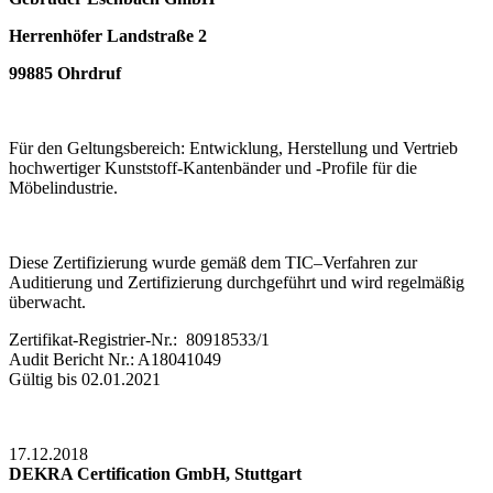
Herrenhöfer Landstraße 2
99885 Ohrdruf
Für den Geltungsbereich:
Entwicklung
, Herstellung und Vertrieb
hochwertiger Kunststoff-Kantenbänder und -Profile für die
Möbelindustrie.
Diese Zertifizierung wurde gemäß dem TIC–Verfahren zur
Auditierung und Zertifizierung durchgeführt und wird regelmäßig
überwacht.
Zertifikat-Registrier-Nr.: 80918533/1
Audit Bericht Nr.: A18041049
Gültig bis 02.01.2021
17.12.2018
DEKRA Certification GmbH, Stuttgart