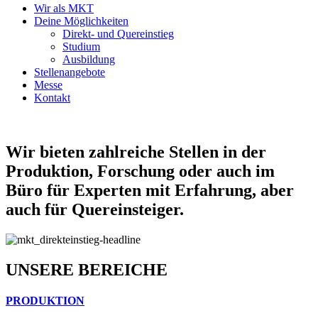
Wir als MKT
Deine Möglichkeiten
Direkt- und Quereinstieg
Studium
Ausbildung
Stellenangebote
Messe
Kontakt
Wir bieten zahlreiche Stellen in der
Produktion, Forschung oder auch im
Büro für Experten mit Erfahrung, aber
auch für Quereinsteiger.
UNSERE BEREICHE
PRODUKTION