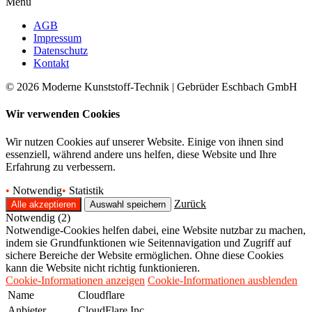
Menü
AGB
Impressum
Datenschutz
Kontakt
© 2026 Moderne Kunststoff-Technik | Gebrüder Eschbach GmbH
Wir verwenden Cookies
Wir nutzen Cookies auf unserer Website. Einige von ihnen sind
essenziell, während andere uns helfen, diese Website und Ihre
Erfahrung zu verbessern.
•
Notwendig
•
Statistik
Zurück
Notwendig (2)
Notwendige-Cookies helfen dabei, eine Website nutzbar zu machen,
indem sie Grundfunktionen wie Seitennavigation und Zugriff auf
sichere Bereiche der Website ermöglichen. Ohne diese Cookies
kann die Website nicht richtig funktionieren.
Cookie-Informationen anzeigen
Cookie-Informationen ausblenden
Name
Cloudflare
Anbieter
CloudFlare Inc.