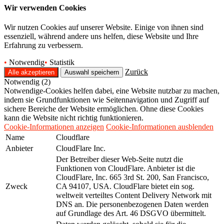
Wir verwenden Cookies
Wir nutzen Cookies auf unserer Website. Einige von ihnen sind
essenziell, während andere uns helfen, diese Website und Ihre
Erfahrung zu verbessern.
•
Notwendig
•
Statistik
Zurück
Notwendig (2)
Notwendige-Cookies helfen dabei, eine Website nutzbar zu machen,
indem sie Grundfunktionen wie Seitennavigation und Zugriff auf
sichere Bereiche der Website ermöglichen. Ohne diese Cookies
kann die Website nicht richtig funktionieren.
Cookie-Informationen anzeigen
Cookie-Informationen ausblenden
Name
Cloudflare
Anbieter
CloudFlare Inc.
Der Betreiber dieser Web-Seite nutzt die
Funktionen von CloudFlare. Anbieter ist die
CloudFlare, Inc. 665 3rd St. 200, San Francisco,
Zweck
CA 94107, USA. CloudFlare bietet ein sog.
weltweit verteiltes Content Delivery Network mit
DNS an. Die personenbezogenen Daten werden
auf Grundlage des Art. 46 DSGVO übermittelt.