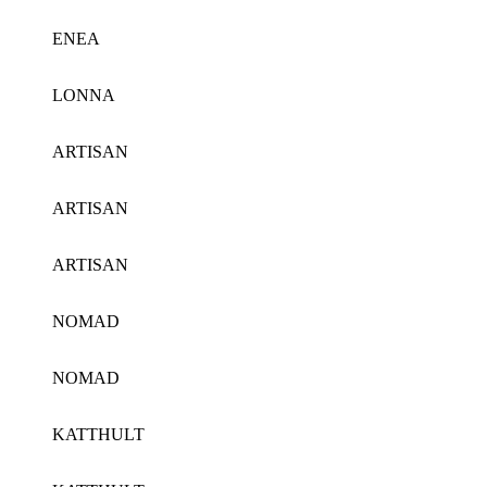
ENEA
LONNA
ARTISAN
ARTISAN
ARTISAN
NOMAD
NOMAD
KATTHULT