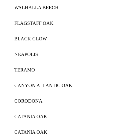
WALHALLA BEECH
FLAGSTAFF OAK
BLACK GLOW
NEAPOLIS
TERAMO
CANYON ATLANTIC OAK
CORODONA
CATANIA OAK
CATANIA OAK