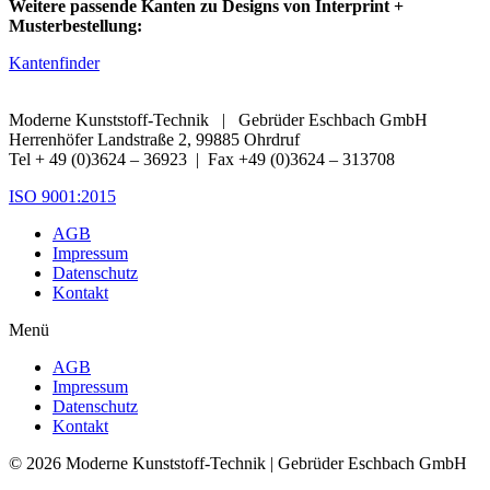
Weitere passende Kanten zu Designs von Interprint +
Musterbestellung:
Kantenfinder
Moderne Kunststoff-Technik | Gebrüder Eschbach GmbH
Herrenhöfer Landstraße 2, 99885 Ohrdruf
Tel + 49 (0)3624 – 36923 | Fax +49 (0)3624 – 313708
ISO 9001:2015
AGB
Impressum
Datenschutz
Kontakt
Menü
AGB
Impressum
Datenschutz
Kontakt
© 2026 Moderne Kunststoff-Technik | Gebrüder Eschbach GmbH