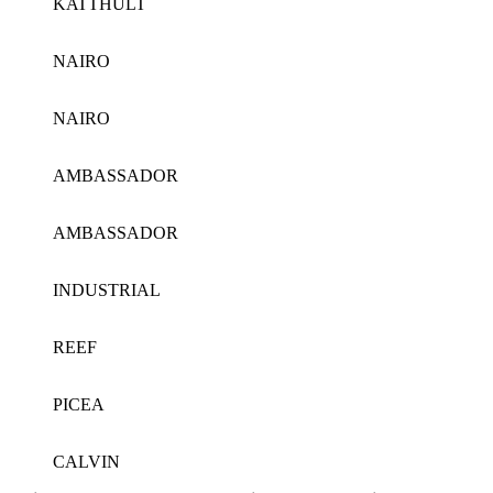
KATTHULT
NAIRO
NAIRO
AMBASSADOR
AMBASSADOR
INDUSTRIAL
REEF
PICEA
CALVIN