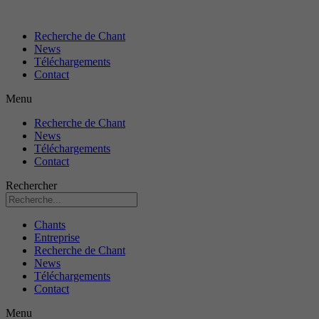
Recherche de Chant
News
Téléchargements
Contact
Menu
Recherche de Chant
News
Téléchargements
Contact
Rechercher
Chants
Entreprise
Recherche de Chant
News
Téléchargements
Contact
Menu