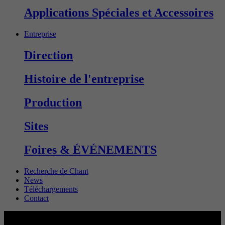
Applications Spéciales et Accessoires
Entreprise
Direction
Histoire de l'entreprise
Production
Sites
Foires & ÉVÉNEMENTS
Recherche de Chant
News
Téléchargements
Contact