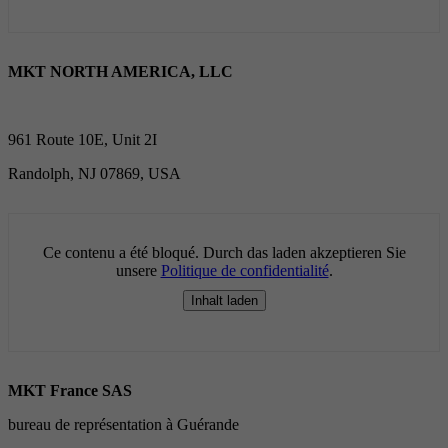
MKT NORTH AMERICA, LLC
961 Route 10E, Unit 2I
Randolph, NJ 07869, USA
Ce contenu a été bloqué. Durch das laden akzeptieren Sie
unsere
Politique de confidentialité
.
Inhalt laden
MKT France SAS
bureau de représentation à Guérande