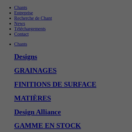
Chants
Entreprise
Recherche de Chant
News
Téléchargements
Contact
Chants
Designs
GRAINAGES
FINITIONS DE SURFACE
MATIÈRES
Design Alliance
GAMME EN STOCK