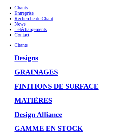
Chants
Entreprise
Recherche de Chant
News
Téléchargements
Contact
Chants
Designs
GRAINAGES
FINITIONS DE SURFACE
MATIÈRES
Design Alliance
GAMME EN STOCK