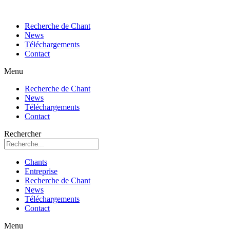
Recherche de Chant
News
Téléchargements
Contact
Menu
Recherche de Chant
News
Téléchargements
Contact
Rechercher
Chants
Entreprise
Recherche de Chant
News
Téléchargements
Contact
Menu