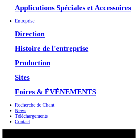
Applications Spéciales et Accessoires
Entreprise
Direction
Histoire de l'entreprise
Production
Sites
Foires & ÉVÉNEMENTS
Recherche de Chant
News
Téléchargements
Contact