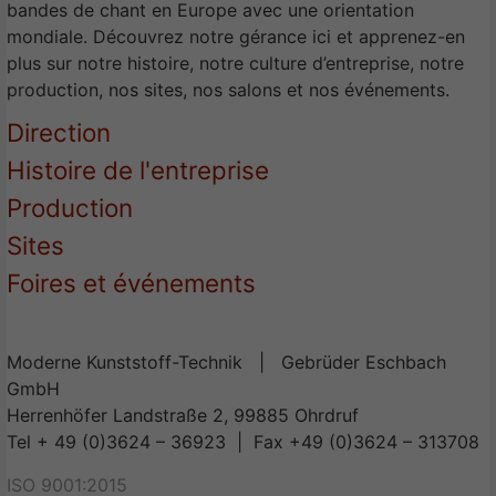
bandes de chant en Europe avec une orientation
mondiale. Découvrez notre gérance ici et apprenez-en
plus sur notre histoire, notre culture d’entreprise, notre
production, nos sites, nos salons et nos événements.
Direction
Histoire de l'entreprise
Production
Sites
Foires et événements
Moderne Kunststoff-Technik | Gebrüder Eschbach
GmbH
Herrenhöfer Landstraße 2, 99885 Ohrdruf
Tel + 49 (0)3624 – 36923 | Fax +49 (0)3624 – 313708
ISO 9001:2015