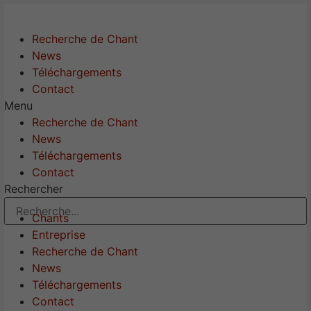
Recherche de Chant
News
Téléchargements
Contact
Menu
Recherche de Chant
News
Téléchargements
Contact
Rechercher
Chants
Entreprise
Recherche de Chant
News
Téléchargements
Contact