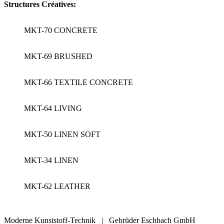
Structures Créatives:
MKT-70 CONCRETE
MKT-69 BRUSHED
MKT-66 TEXTILE CONCRETE
MKT-64 LIVING
MKT-50 LINEN SOFT
MKT-34 LINEN
MKT-62 LEATHER
Moderne Kunststoff-Technik | Gebrüder Eschbach GmbH