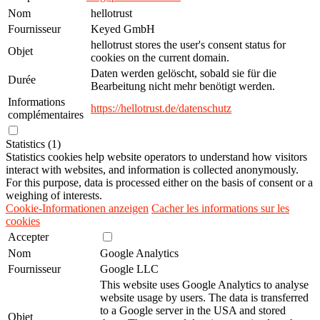
Nom
hellotrust
Fournisseur
Keyed GmbH
hellotrust stores the user's consent status for
Objet
cookies on the current domain.
Daten werden gelöscht, sobald sie für die
Durée
Bearbeitung nicht mehr benötigt werden.
Informations
https://hellotrust.de/datenschutz
complémentaires
Statistics (1)
Statistics cookies help website operators to understand how visitors
interact with websites, and information is collected anonymously.
For this purpose, data is processed either on the basis of consent or a
weighing of interests.
Cookie-Informationen anzeigen
Cacher les informations sur les
cookies
Accepter
Nom
Google Analytics
Fournisseur
Google LLC
This website uses Google Analytics to analyse
website usage by users. The data is transferred
to a Google server in the USA and stored
Objet