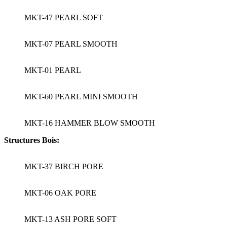
MKT-47 PEARL SOFT
MKT-07 PEARL SMOOTH
MKT-01 PEARL
MKT-60 PEARL MINI SMOOTH
MKT-16 HAMMER BLOW SMOOTH
Structures Bois:
MKT-37 BIRCH PORE
MKT-06 OAK PORE
MKT-13 ASH PORE SOFT