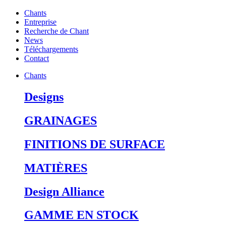
Chants
Entreprise
Recherche de Chant
News
Téléchargements
Contact
Chants
Designs
GRAINAGES
FINITIONS DE SURFACE
MATIÈRES
Design Alliance
GAMME EN STOCK