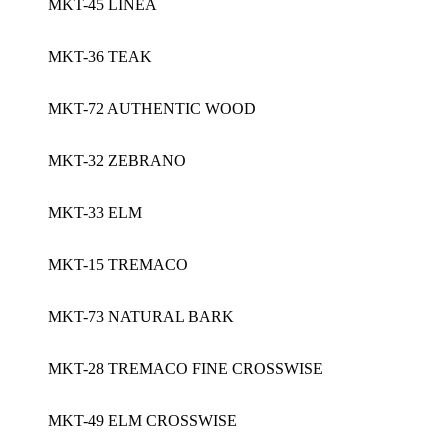
MKT-45 LINEA
MKT-36 TEAK
MKT-72 AUTHENTIC WOOD
MKT-32 ZEBRANO
MKT-33 ELM
MKT-15 TREMACO
MKT-73 NATURAL BARK
MKT-28 TREMACO FINE CROSSWISE
MKT-49 ELM CROSSWISE