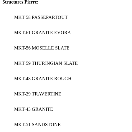
Structures Pierre:
MKT-58 PASSEPARTOUT
MKT-61 GRANITE EVORA
MKT-56 MOSELLE SLATE
MKT-59 THURINGIAN SLATE
MKT-48 GRANITE ROUGH
MKT-29 TRAVERTINE
MKT-43 GRANITE
MKT-51 SANDSTONE