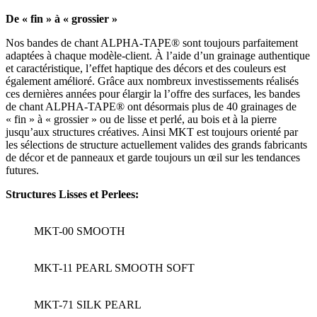
De « fin » à « grossier »
Nos bandes de chant ALPHA-TAPE® sont toujours parfaitement
adaptées à chaque modèle-client. À l’aide d’un grainage authentique
et caractéristique, l’effet haptique des décors et des couleurs est
également amélioré. Grâce aux nombreux investissements réalisés
ces dernières années pour élargir la l’offre des surfaces, les bandes
de chant ALPHA-TAPE® ont désormais plus de 40 grainages de
« fin » à « grossier » ou de lisse et perlé, au bois et à la pierre
jusqu’aux structures créatives. Ainsi MKT est toujours orienté par
les sélections de structure actuellement valides des grands fabricants
de décor et de panneaux et garde toujours un œil sur les tendances
futures.
Structures Lisses et Perlees:
MKT-00 SMOOTH
MKT-11 PEARL SMOOTH SOFT
MKT-71 SILK PEARL