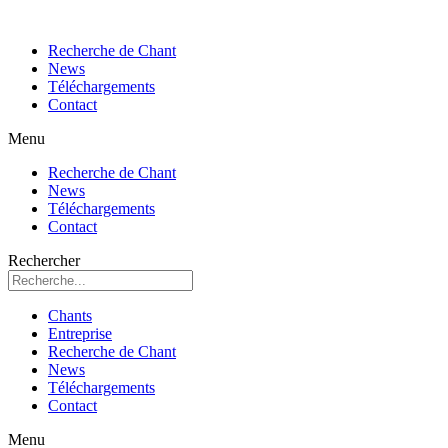
Recherche de Chant
News
Téléchargements
Contact
Menu
Recherche de Chant
News
Téléchargements
Contact
Rechercher
Chants
Entreprise
Recherche de Chant
News
Téléchargements
Contact
Menu