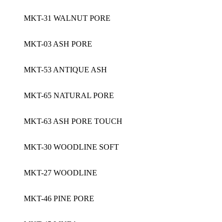
MKT-31 WALNUT PORE
MKT-03 ASH PORE
MKT-53 ANTIQUE ASH
MKT-65 NATURAL PORE
MKT-63 ASH PORE TOUCH
MKT-30 WOODLINE SOFT
MKT-27 WOODLINE
MKT-46 PINE PORE