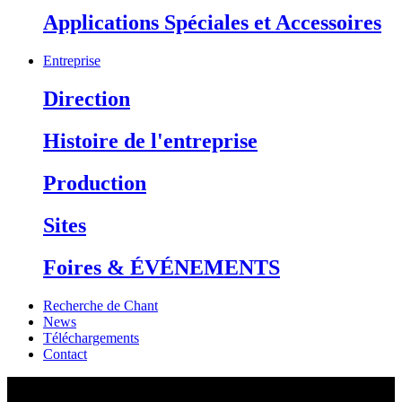
Applications Spéciales et Accessoires
Entreprise
Direction
Histoire de l'entreprise
Production
Sites
Foires & ÉVÉNEMENTS
Recherche de Chant
News
Téléchargements
Contact