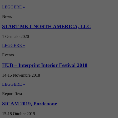
LEGGERE »
News
START MKT NORTH AMERICA, LLC
1 Gennaio 2020
LEGGERE »
Evento
HUB – Interprint Interior Festival 2018
14-15 Novembre 2018
LEGGERE »
Report fiera
SICAM 2019, Pordenone
15-18 Ottobre 2019