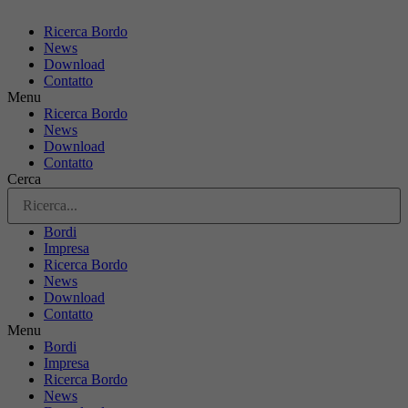
Ricerca Bordo
News
Download
Contatto
Menu
Ricerca Bordo
News
Download
Contatto
Cerca
Bordi
Impresa
Ricerca Bordo
News
Download
Contatto
Menu
Bordi
Impresa
Ricerca Bordo
News