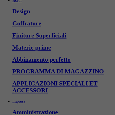
Bordi
Design
Goffrature
Finiture Superficiali
Materie prime
Abbinamento perfetto
PROGRAMMA DI MAGAZZINO
APPLICAZIONI SPECIALI ET
ACCESSORI
Impresa
Ammini­strazione