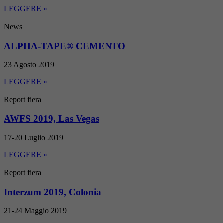
LEGGERE »
News
ALPHA-TAPE® CEMENTO
23 Agosto 2019
LEGGERE »
Report fiera
AWFS 2019, Las Vegas
17-20 Luglio 2019
LEGGERE »
Report fiera
Interzum 2019, Colonia
21-24 Maggio 2019