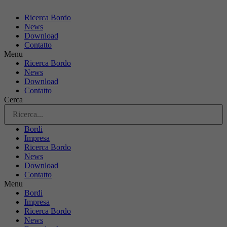
Ricerca Bordo
News
Download
Contatto
Menu
Ricerca Bordo
News
Download
Contatto
Cerca
Bordi
Impresa
Ricerca Bordo
News
Download
Contatto
Menu
Bordi
Impresa
Ricerca Bordo
News