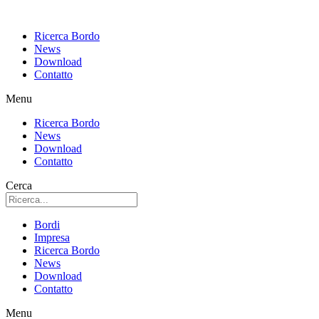
Ricerca Bordo
News
Download
Contatto
Menu
Ricerca Bordo
News
Download
Contatto
Cerca
Bordi
Impresa
Ricerca Bordo
News
Download
Contatto
Menu