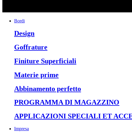
Bordi
Design
Goffrature
Finiture Superficiali
Materie prime
Abbinamento perfetto
PROGRAMMA DI MAGAZZINO
APPLICAZIONI SPECIALI ET ACC
Impresa