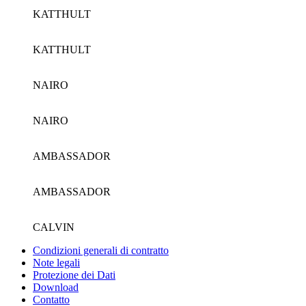
KATTHULT
KATTHULT
NAIRO
NAIRO
AMBASSADOR
AMBASSADOR
CALVIN
Condizioni generali di contratto
Note legali
Protezione dei Dati
Download
Contatto