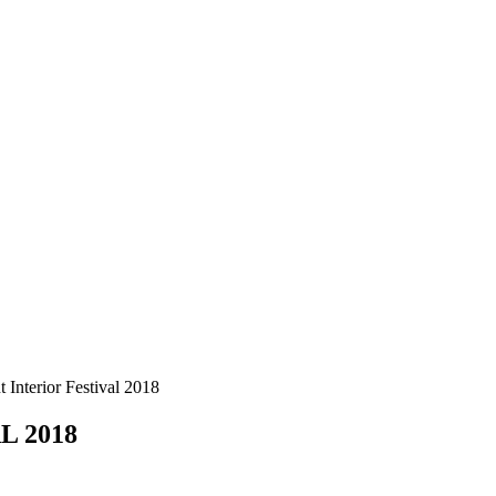
 Interior Festival 2018
L 2018